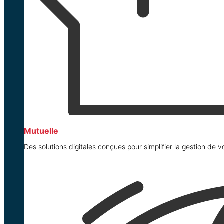
Mutuelle
Des solutions digitales conçues pour simplifier la gestion de v