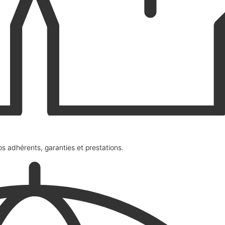
os adhérents, garanties et prestations.