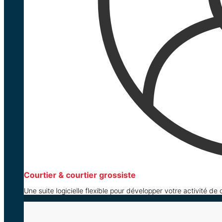
Courtier & courtier grossiste
Une suite logicielle flexible pour développer votre activité de