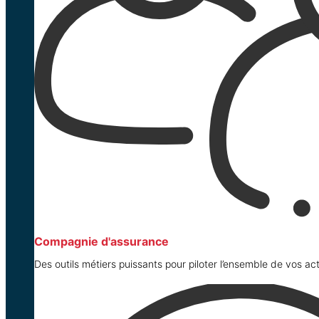
Compagnie d'assurance
Des outils métiers puissants pour piloter l’ensemble de vos acti