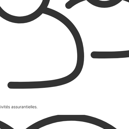
vités assurantielles.