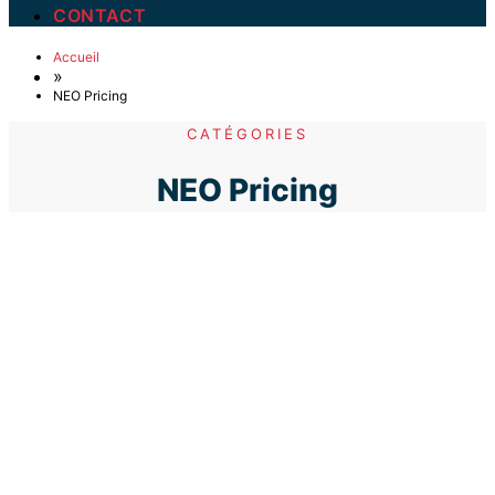
CONTACT
Accueil
»
NEO Pricing
CATÉGORIES
NEO Pricing