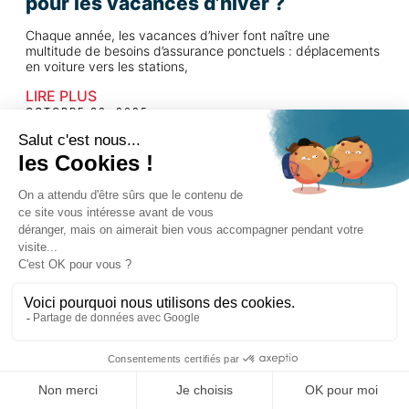
pour les vacances d’hiver ?
Chaque année, les vacances d’hiver font naître une
multitude de besoins d’assurance ponctuels : déplacements
en voiture vers les stations,
LIRE PLUS
OCTOBRE 30, 2025