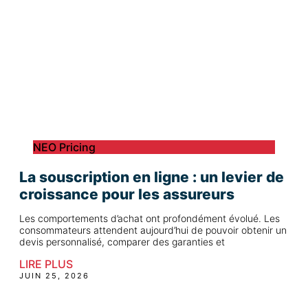
NEO Pricing
La souscription en ligne : un levier de
croissance pour les assureurs
Les comportements d’achat ont profondément évolué. Les
consommateurs attendent aujourd’hui de pouvoir obtenir un
devis personnalisé, comparer des garanties et
LIRE PLUS
JUIN 25, 2026