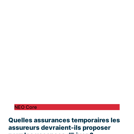
NEO Core
Quelles assurances temporaires les
assureurs devraient-ils proposer