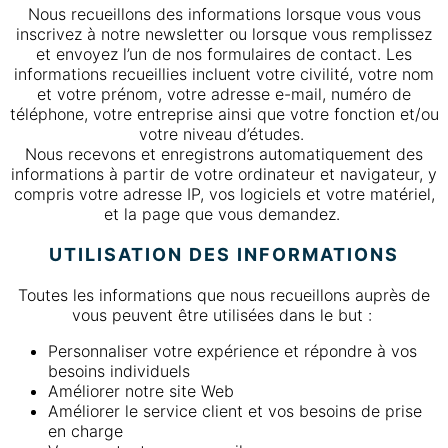
Nous recueillons des informations lorsque vous vous
inscrivez à notre newsletter ou lorsque vous remplissez
et envoyez l’un de nos formulaires de contact. Les
informations recueillies incluent votre civilité, votre nom
et votre prénom, votre adresse e-mail, numéro de
téléphone, votre entreprise ainsi que votre fonction et/ou
votre niveau d’études.
Nous recevons et enregistrons automatiquement des
informations à partir de votre ordinateur et navigateur, y
compris votre adresse IP, vos logiciels et votre matériel,
et la page que vous demandez.
UTILISATION DES INFORMATIONS
Toutes les informations que nous recueillons auprès de
vous peuvent être utilisées dans le but :
Personnaliser votre expérience et répondre à vos
besoins individuels
Améliorer notre site Web
Améliorer le service client et vos besoins de prise
en charge