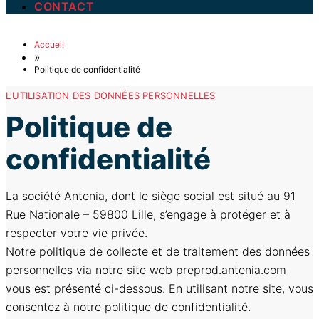
CONTACT
Accueil
»
Politique de confidentialité
L'UTILISATION DES DONNÉES PERSONNELLES
Politique de
confidentialité
La société Antenia, dont le siège social est situé au 91
Rue Nationale – 59800 Lille, s’engage à protéger et à
respecter votre vie privée.
Notre politique de collecte et de traitement des données
personnelles via notre site web preprod.antenia.com
vous est présenté ci-dessous. En utilisant notre site, vous
consentez à notre politique de confidentialité.