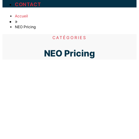
CONTACT
Accueil
»
NEO Pricing
CATÉGORIES
NEO Pricing