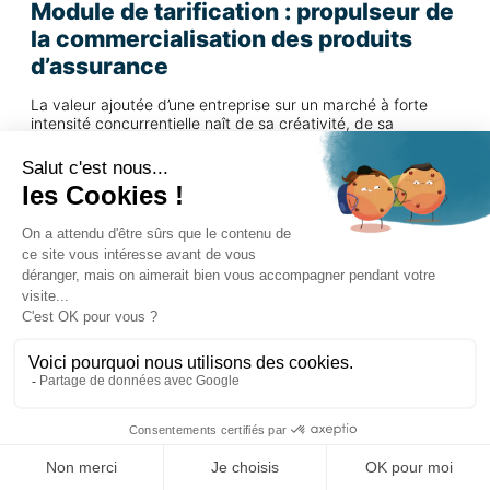
Module de tarification : propulseur de
la commercialisation des produits
d’assurance
La valeur ajoutée d’une entreprise sur un marché à forte
intensité concurrentielle naît de sa créativité, de sa
réactivité, mais
LIRE PLUS
JANVIER 5, 2018
PAGE
1
PAGE
2
Digitalisez votre
savoir-faire
avec
Antenia
Prenez le contrôle de vos activités d’assurance, que vous